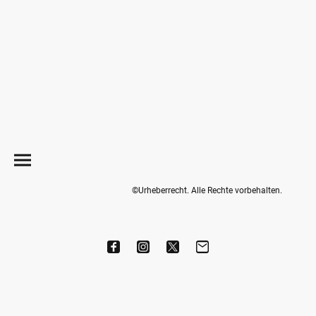
©Urheberrecht. Alle Rechte vorbehalten.