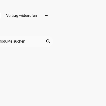
Vertrag widerrufen