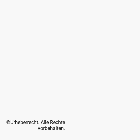
©Urheberrecht. Alle Rechte
vorbehalten.