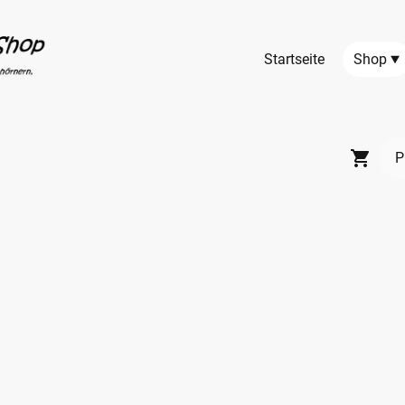
Startseite
Shop