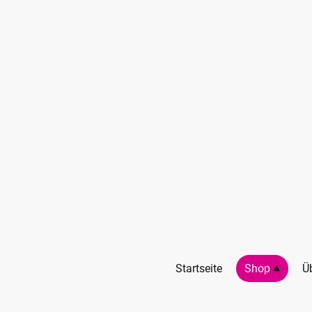
Startseite
Shop
Ü