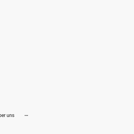
ber uns