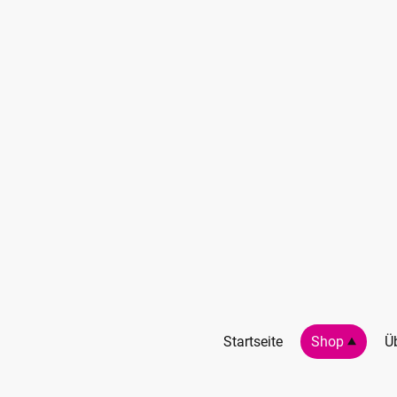
Startseite
Shop
Ü