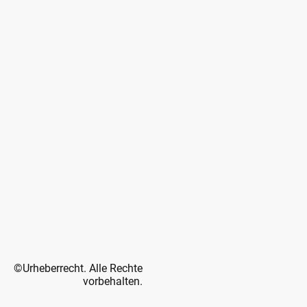
©Urheberrecht. Alle Rechte
vorbehalten.