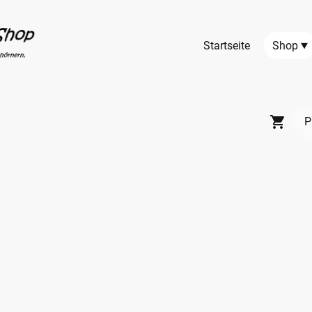
Startseite
Shop