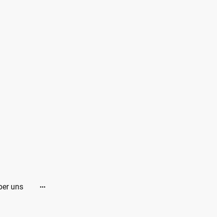
ber uns