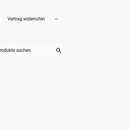
Vertrag widerrufen