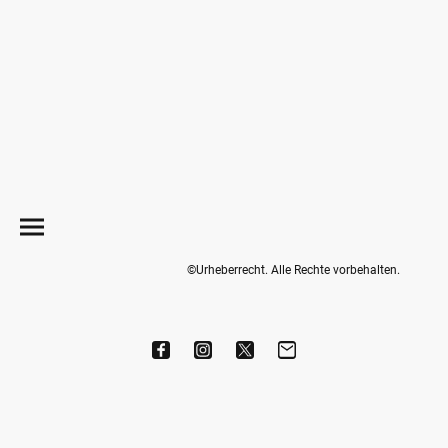
©Urheberrecht. Alle Rechte vorbehalten.